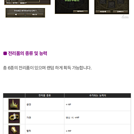
■ 전리품의 종류 및 능력
총 6종의 전리품이 있으며 랜덤 하게 획득 가능합니다.