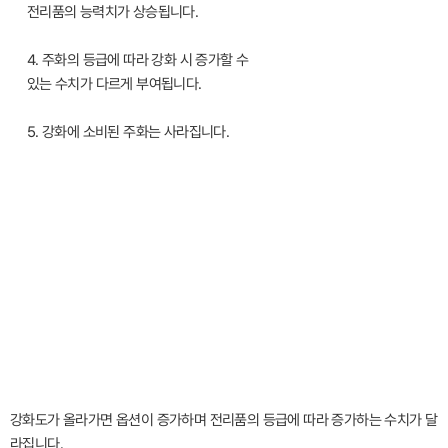
전리품의 능력치가 상승됩니다.
4. 주화의 등급에 따라 강화 시 증가할 수
있는 수치가 다르게 부여됩니다.
5. 강화에 소비된 주화는 사라집니다.
강화도가 올라가면 옵션이 증가하며 전리품의 등급에 따라 증가하는 수치가 달
라집니다.