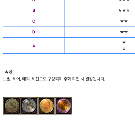
B
★★☆
C
★★
D
★☆
★
E
☆
-속성
노멀, 레어, 에픽, 레전드로 구성되며 주화 확인 시 결정됩니다.