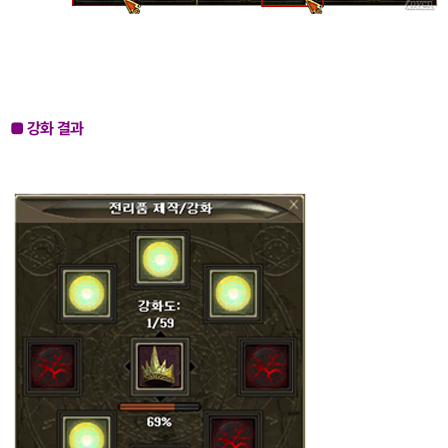
■ 강화 결과