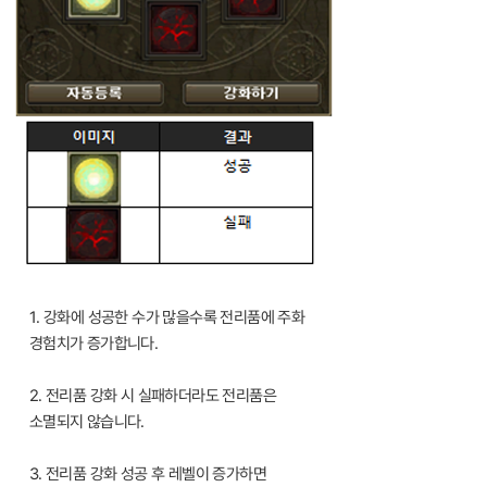
1. 강화에 성공한 수가 많을수록 전리품에 주화
경험치가 증가합니다.
2. 전리품 강화 시 실패하더라도 전리품은
소멸되지 않습니다.
3. 전리품 강화 성공 후 레벨이 증가하면