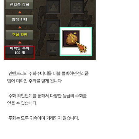
인벤토리의 주화주머니를 더블 클릭하면전리품
탭에 미확인 주화를 얻게 됩니다
주화 확인단계를 통해서 다양한 등급의 주화를
얻을 수 있습니다.
주화는 모두 귀속이며 거래되지 않습니다.