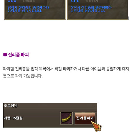
■ 전리품 파괴
파괴할 전리품을 업적 목록에서 직접 파괴하거나 다른 아이템과 동일하게 휴지
통으로 파괴 가능합니다.