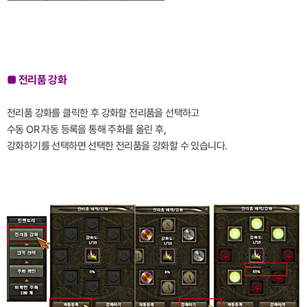
■ 전리품 강화
전리품 강화를 클릭한 후 강화할 전리품을 선택하고
수동 OR 자동 등록을 통해 주화를 올린 후,
강화하기를 선택하면 선택한 전리품을 강화할 수 있습니다.