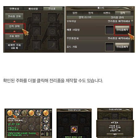
확인된 주화를 더블 클릭해 전리품을 제작할 수도 있습니다.