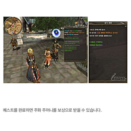
퀘스트를 완료하면 주화 주머니를 보상으로 받을 수 있습니다.