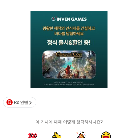
R2 인벤
이 기사에 대해 어떻게 생각하시나요?