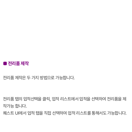
■ 전리품 제작
전리품 제작은 두 가지 방법으로 가능합니다.
전리품 탭의 업적선택을 클릭, 업적 리스트에서 업적을 선택하여 전리품을 제
작가능 합니다.
퀘스트 UI에서 업적 탭을 직접 선택하여 업적 리스트를 통해서도 가능합니다.