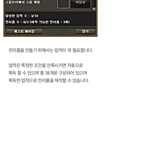
전리품을 만들기 위해서는 업적이 꼭 필요합니다.
업적은 특정한 조건을 만족시키면 자동으로
획득 할 수 있으며 총 18개로 구성되어 있으며
획득한 업적으로 전리품을 제작할 수 있습니다.