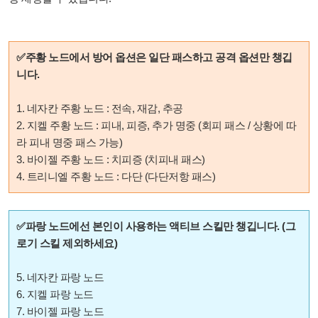
✅주황 노드에서 방어 옵션은 일단 패스하고 공격 옵션만 챙깁
니다.
1. 네자칸 주황 노드 : 전속, 재감, 추공
2. 지켈 주황 노드 : 피내, 피증, 추가 명중 (회피 패스 / 상황에 따
라 피내 명중 패스 가능)
3. 바이젤 주황 노드 : 치피증 (치피내 패스)
4. 트리니엘 주황 노드 : 다단 (다단저항 패스)
✅파랑 노드에선 본인이 사용하는 액티브 스킬만 챙깁니다. (그
로기 스킬 제외하세요)
5. 네자칸 파랑 노드
6. 지켈 파랑 노드
7. 바이젤 파랑 노드