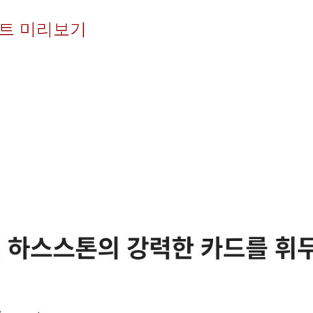
이트 미리보기