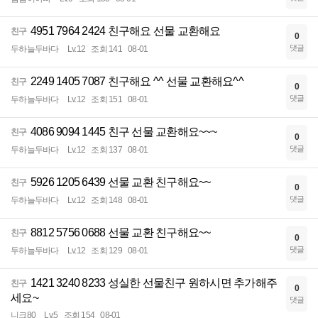
4951 7964 2424 친구해요 선물 교환해요
친구
0
댓글
두하늘두바다
Lv.12
조회 141
08-01
2249 1405 7087 친구해요 ^^ 선물 교환해요^^
친구
0
댓글
두하늘두바다
Lv.12
조회 151
08-01
4086 9094 1445 친구 선물 교환해요~~~
친구
0
댓글
두하늘두바다
Lv.12
조회 137
08-01
5926 1205 6439 선물 교환 친구해요~~
친구
0
댓글
두하늘두바다
Lv.12
조회 148
08-01
8812 5756 0688 선물 교환 친구해요~~
친구
0
댓글
두하늘두바다
Lv.12
조회 129
08-01
1421 3240 8233 성실한 선물친구 원하시면 추가해주
친구
0
세요~
댓글
니크80
Lv.5
조회 154
08-01