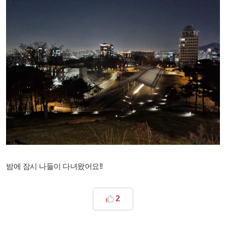
밤에 잠시 나들이 다녀왔어요!!
2