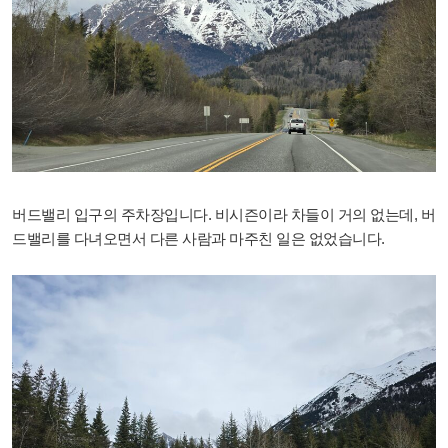
버드밸리 입구의 주차장입니다. 비시즌이라 차들이 거의 없는데, 버
드밸리를 다녀오면서 다른 사람과 마주친 일은 없었습니다.