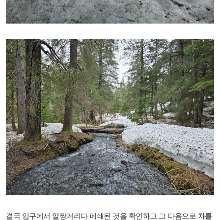
결국 입구에서 알짱거리다 폐쇄된 것을 확인하고 그 다음으로 차를