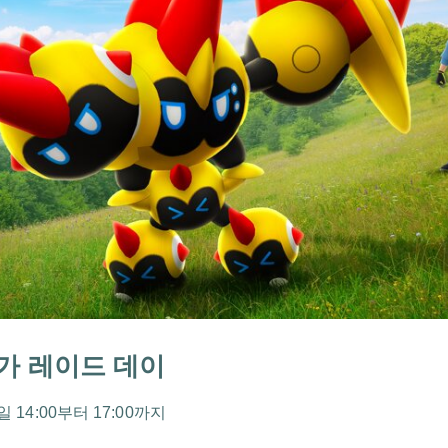
가 레이드 데이
 14:00부터 17:00까지