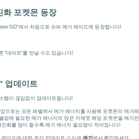
진화 포켓몬 등장
émon GO”에서 처음으로 슈퍼 메가 레이드에 등장합니다!
른 “대여르”를 만날 수도 있습니다!
" 업데이트
 시스템이 끊임없이 업데이트됩니다!
앞으로는 모든 레벨에서 메가 에너지를 사용해 포켓몬의 메가레
 레벨업에 필요한 메가 에너지의 양은 이제껏 해당 포켓몬을 메가
가진화를 많이 할수록 메가 에너지 필요량이 적어집니다!
 레이드에 대한 최신 업데이트 소식은
여기
에서 확인하세요.