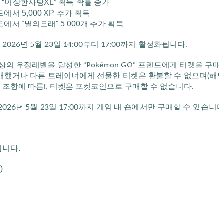
“이상한사탕XL” 획득 확률 증가
에서 5,000 XP 추가 획득
에서 “별의모래” 5,000개 추가 획득
026년 5월 23일 14:00부터 17:00까지 활성화됩니다.
상의 우정레벨을 달성한 “Pokémon GO” 프렌드에게 티켓을 
구매했거나 다른 트레이너에게 선물한 티켓은 환불할 수 없으며(해당
 조항에 따름), 티켓은 포켓코인으로 구매할 수 없습니다.
026년 5월 23일 17:00까지 게임 내 숍에서만 구매할 수 있습니
보입니다.
)