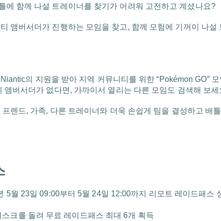
에 함께 나설 트레이너를 찾기가 어려워 고전하고 계셨나요?
티 앰버서더가 진행하는 모임을 찾고, 함께 모험에 기꺼이 나설
antic의 지원을 받아 지역 커뮤니티를 위한 “Pokémon GO”
티 앰버서더가 없다면, 가까이서 열리는 다른 모임도 검색해 보세
 프렌드, 가족, 다른 트레이너와 더욱 손쉽게 팀을 결성하고 배
스
 5월 23일 09:00부터 5월 24일 12:00까지 리모트 레이드패스
스크를 돌려 무료 레이드패스 최대 6개 획득