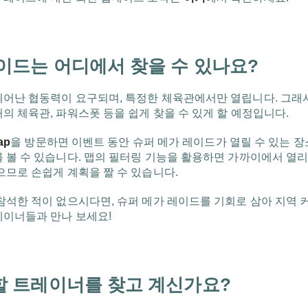
이드는 어디에서 찾을 수 있나요?
뛰어난 협동력이 요구되며, 특정한 체육관에서만 열립니다. 그래
의 체육관, 파워스폿 등을 쉽게 찾을 수 있게 할 예정입니다.
ap
을 방문하면 이벤트 동안 슈퍼 메가 레이드가 열릴 수 있는 장
를 볼 수 있습니다. 맵의 필터링 기능을 활용하면 가까이에서 열
으므로 손쉽게 계획을 짤 수 있습니다.
 참석한 적이 없으시다면, 슈퍼 메가 레이드를 기회로 삼아 지역 
레이너들과 만나 보세요!
할 트레이너를 찾고 계신가요?