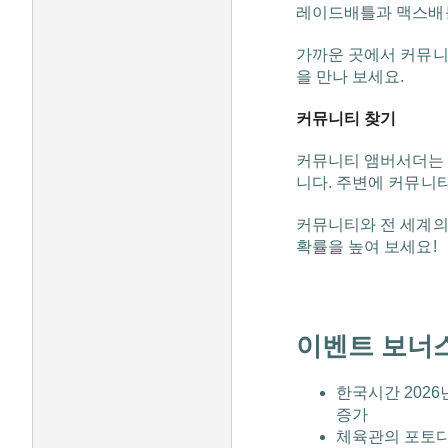
레이드배틀과 맥스배틀
가까운 곳에서 커뮤니
을 만나 보세요.
커뮤니티 찾기
커뮤니티 앰버서더는 Ni
니다. 주변에 커뮤니
커뮤니티와 전 세계의
확률을 높여 보세요!
이벤트 보너
한국시간 2026년
증가
체육관의 포토디