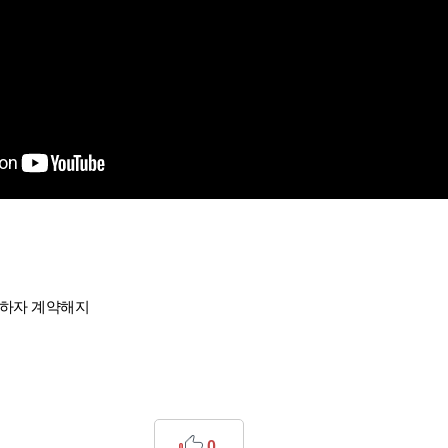
속하자 계약해지
0