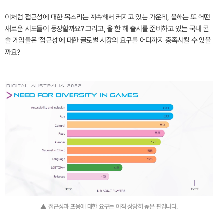
이처럼 접근성에 대한 목소리는 계속해서 커지고 있는 가운데, 올해는 또 어떤
새로운 시도들이 등장할까요? 그리고, 올 한 해 출시를 준비하고 있는 국내 콘
솔 게임들은 '접근성'에 대한 글로벌 시장의 요구를 어디까지 충족시킬 수 있을
까요?
▲ 접근성과 포용에 대한 요구는 아직 상당히 높은 편입니다.