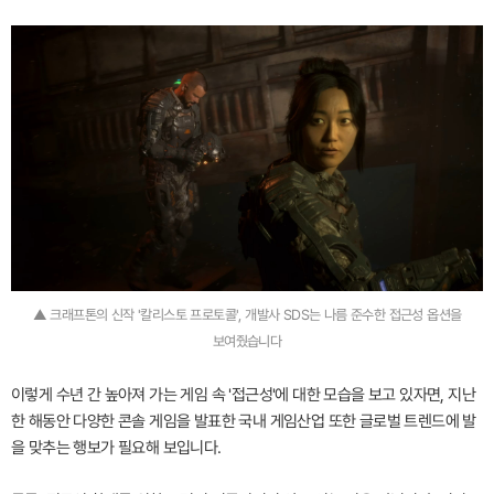
▲ 크래프톤의 신작 '칼리스토 프로토콜', 개발사 SDS는 나름 준수한 접근성 옵션을
보여줬습니다
이렇게 수년 간 높아져 가는 게임 속 '접근성'에 대한 모습을 보고 있자면, 지난
한 해동안 다양한 콘솔 게임을 발표한 국내 게임산업 또한 글로벌 트렌드에 발
을 맞추는 행보가 필요해 보입니다.