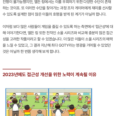
진행이 불가능했지만, 엘든 링에서는 이를 우회하기 위한 다양한 수단이 존재
하는 것이죠. 또 이러한 수단을 찾아가는 과정 조차 게이머에게 재미를 선사할
수 있도록 설계한 점이 많은 이들의 호평을 받게 된 계기가 아닐까 합니다.
이처럼 보다 많은 사람들이 게임을 즐길 수 있도록 하는 측면에서 '접근성'에 대
해 이야기한다면, 엘든 링 또한 전작인 소울 시리즈와 비교해 충분히 많은 접근
성을 고려한 작품이라고 할 수 있겠습니다. 더 많은 이들이 소울 시리즈의 매력
을 느낄 수 있었고, 그 결과 지난해 최다 GOTY라는 영광을 거머쥘 수 있었던
것은 아닐까 한 번쯤 생각해 보게 합니다.
2023년에도 접근성 개선을 위한 노력이 계속될 이유