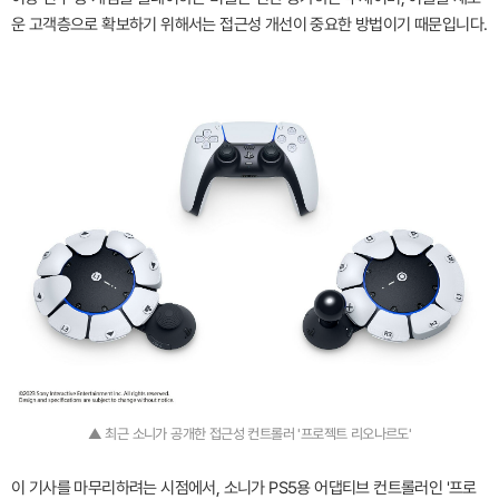
운 고객층으로 확보하기 위해서는 접근성 개선이 중요한 방법이기 때문입니다.
▲ 최근 소니가 공개한 접근성 컨트롤러 '프로젝트 리오나르도'
이 기사를 마무리하려는 시점에서, 소니가 PS5용 어댑티브 컨트롤러인 '프로