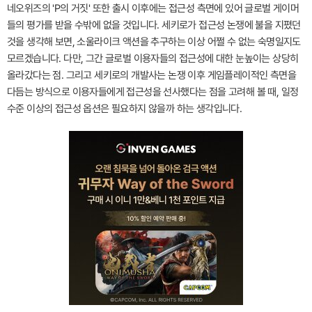
네오위즈의 'P의 거짓' 또한 출시 이후에는 접근성 측면에 있어 글로벌 게이머
들의 평가를 받을 수밖에 없을 것입니다. 세키로가 접근성 논쟁에 불을 지폈던
것을 생각해 보면, 소울라이크 액션을 추구하는 이상 어쩔 수 없는 숙명일지도
모르겠습니다. 다만, 그간 글로벌 이용자들의 접근성에 대한 눈높이는 상당히
올라갔다는 점. 그리고 세키로의 개발사는 논쟁 이후 게임플레이적인 측면을
다듬는 방식으로 이용자들에게 접근성을 선사했다는 점을 고려해 볼 때, 일정
수준 이상의 접근성 옵션은 필요하지 않을까 하는 생각입니다.