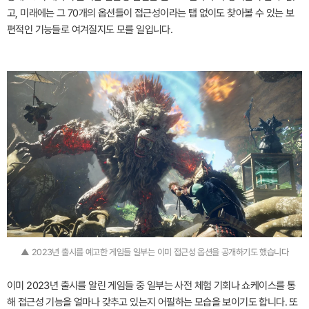
고, 미래에는 그 70개의 옵션들이 접근성이라는 탭 없이도 찾아볼 수 있는 보
편적인 기능들로 여겨질지도 모를 일입니다.
▲ 2023년 출시를 예고한 게임들 일부는 이미 접근성 옵션을 공개하기도 했습니다
이미 2023년 출시를 알린 게임들 중 일부는 사전 체험 기회나 쇼케이스를 통
해 접근성 기능을 얼마나 갖추고 있는지 어필하는 모습을 보이기도 합니다. 또