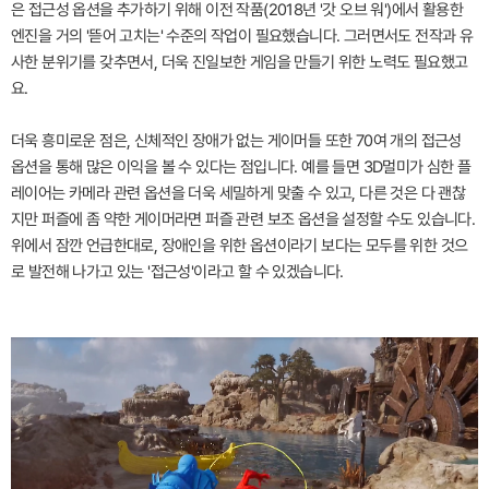
은 접근성 옵션을 추가하기 위해 이전 작품(2018년 '갓 오브 워')에서 활용한
엔진을 거의 '뜯어 고치는' 수준의 작업이 필요했습니다. 그러면서도 전작과 유
사한 분위기를 갖추면서, 더욱 진일보한 게임을 만들기 위한 노력도 필요했고
요.
더욱 흥미로운 점은, 신체적인 장애가 없는 게이머들 또한 70여 개의 접근성
옵션을 통해 많은 이익을 볼 수 있다는 점입니다. 예를 들면 3D멀미가 심한 플
레이어는 카메라 관련 옵션을 더욱 세밀하게 맞출 수 있고, 다른 것은 다 괜찮
지만 퍼즐에 좀 약한 게이머라면 퍼즐 관련 보조 옵션을 설정할 수도 있습니다.
위에서 잠깐 언급한대로, 장애인을 위한 옵션이라기 보다는 모두를 위한 것으
로 발전해 나가고 있는 '접근성'이라고 할 수 있겠습니다.