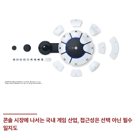
콘솔 시장에 나서는 국내 게임 산업, 접근성은 선택 아닌 필수
일지도