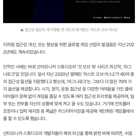
▲ 접근성 옵션의 새 지평을 연 것으로 평가받는 '라스트 오브 어스2'
이처럼 접근성 개선, 또는 향상을 위한 글로벌 게임 산업의 발걸음은 지난 202
2년에도 계속되었습니다.
단적인 사례는 바로 산타모니카 스튜디오의 '갓 오브 워' 시리즈 최신작, '라그
나로크'일 것입니다. 앞서 지난 2020년 발매된 '라스트 오브 어스2'가 60여 종
의 접근성 옵션을 지원했다고 했는데, '라그나로크'는 그보다 더 많은 70여 가
지 옵션을 제공합니다. 시각, 청각, 운동 접근성 등 다양한 어려움을 가진 플레
이어들이 문제 없이 게임을 즐길 수 있도록 여러 접근성 프리셋을 제공하며, 일
부 또는 전부를 자신의 상황에 맞게 켜고 끌 수도 있습니다. 거기에 컨트롤러
조정이나 입력 재지정 등 폭넓은 커스터마이징을 제공해 개인화된 게임플레이
를 할 수 있도록 했습니다.
산타모니카 스튜디오의 개발자들이 해외 외신을 통해 밝힌 바에 따르면, 수많