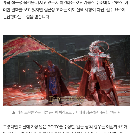
류의 접근성 옵션을 가지고 있는지 확인하는 것도 가능한 수준에 이르렀죠. 이
러한 변화를 보고 있자면 접근성 고려는 이제 선택 사항이 아닌, 필수 요소에
근접했다는 느낌을 받습니다.
▲ 기존 '소울류'와는 다른 플레이 방식으로 유저에게 접근성을 제공한 '엘든 링'
그렇다면 지난해 가장 많은 GOTY를 수상한 '엘든 링'의 경우는 어떨까요? 해