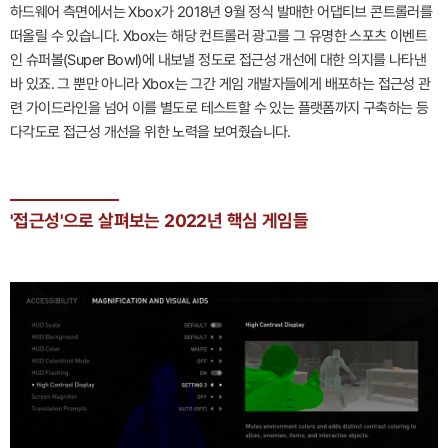
하드웨어 측면에서는 Xbox가 2018년 9월 정식 발매한 어댑티브 콘트롤러를
떠올릴 수 있습니다. Xbox는 해당 컨트롤러 광고를 그 유명한 스포츠 이벤트
인 슈퍼볼(Super Bowl)에 내보낼 정도로 접근성 개선에 대한 의지를 나타낸
바 있죠. 그 뿐만 아니라 Xbox는 그간 게임 개발자들에게 배포하는 접근성 관
련 가이드라인을 넘어 이를 별도로 테스트할 수 있는 플랫폼까지 구축하는 등
다각도로 접근성 개선을 위한 노력을 보여줬습니다.
'접근성'으로 살펴보는 2022년 핵심 게임들