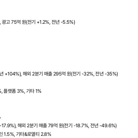
, 광고 75억 원(전기 +1.2%, 전년 -5.5%)
 +104%), 해외 2분기 매출 295억 원(전기 -32%, 전년 -35%)
, 플랫폼 3%, 기타 1%
%
17.9%), 해외 2분기 매출 79억 원(전기 -18.7%, 전년 -49.6%)
인 1.5%, 기타&로열티 2.8%