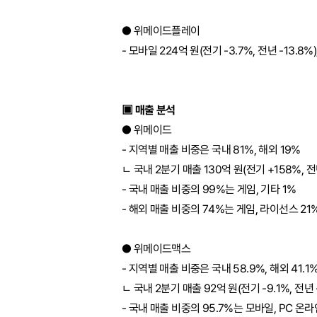
● 위메이드플레이
- 모바일 224억 원(전기 -3.7%, 전년 -13.8%)
▣ 매출 분석
● 위메이드
- 지역별 매출 비중은 국내 81%, 해외 19%
ㄴ 국내 2분기 매출 130억 원(전기 +158%, 전년
- 국내 매출 비중의 99%는 게임, 기타 1%
- 해외 매출 비중의 74%는 게임, 라이선스 21%
● 위메이드맥스
- 지역별 매출 비중은 국내 58.9%, 해외 41.1
ㄴ 국내 2분기 매출 92억 원(전기 -9.1%, 전년 -
- 국내 매출 비중의 95.7%는 모바일, PC 온라