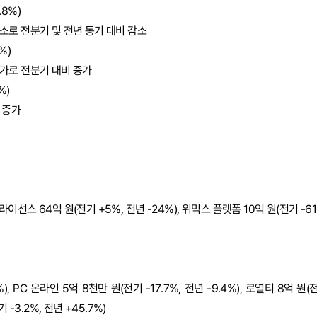
.8%)
소로 전분기 및 전년 동기 대비 감소
%)
가로 전분기 대비 증가
%)
 증가
, 라이선스 64억 원(전기 +5%, 전년 -24%), 위믹스 플랫폼 10억 원(전기 -61
5%), PC 온라인 5억 8천만 원(전기 -17.7%, 전년 -9.4%), 로열티 8억 원(
기 -3.2%, 전년 +45.7%)