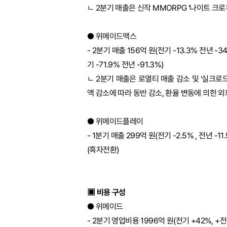
ㄴ 2분기 매출은 신작 MMORPG '나이트 크
● 위메이드맥스
- 2분기 매출 156억 원(전기 -13.3% 전년 -3
기 -71.9% 전년 -91.3%)
ㄴ 2분기 매출은 로열티 매출 감소 및 '실크로드
액 감소에 따라 동반 감소, 환율 변동에 의한
● 위메이드플레이
- 1분기 매출 299억 원(전기 -2.5% , 전년 -
(흑자전환)
▣ 비용 구성
● 위메이드
- 2분기 영업비용 1996억 원(전기 +42%, +전