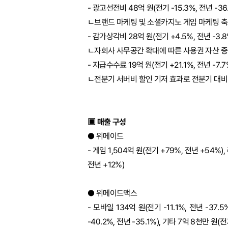
- 광고선전비 48억 원(전기 -15.3%, 전년 -36
ㄴ브랜드 마케팅 및 소셜카지노 게임 마케팅 축
- 감가상각비 28억 원(전기 +4.5%, 전년 -3.8
ㄴ자회사 사무공간 확대에 따른 사용권 자산 증
- 지급수수료 19억 원(전기 +21.1%, 전년 -7.7
ㄴ전분기 서버비 할인 기저 효과로 전분기 대비
▣ 매출 구성
● 위메이드
- 게임 1,504억 원(전기 +79%, 전년 +54%)
전년 +12%)
● 위메이드맥스
- 모바일 134억 원(전기 -11.1%, 전년 -37.
-40.2%, 전년 -35.1%), 기타 7억 8천만 원(전