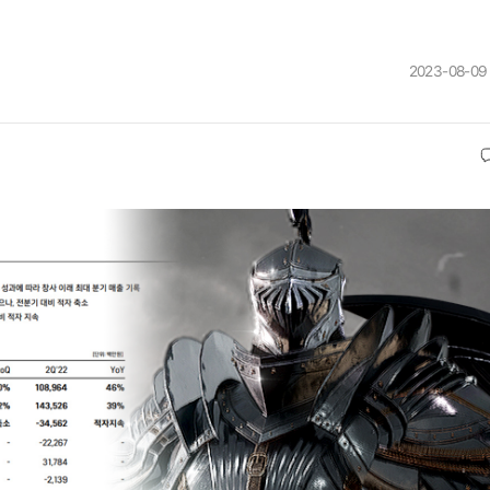
2023-08-09