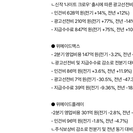
ㄴ신작 '나이트 크로우' 출시에 따른 광고선전비
- 인건비 628억 원(전기 +14%, 전년 +12%)
- 광고선전비 210억 원(전기 +77%, 전년 -14
- 지급수수료 847억 원(전기 +75%, 전년 +10
● 위메이드맥스
- 2분기 영업비용 147억 원(전기 -3.2%, 전년 -
ㄴ광고선전비 및 지급수수료 감소로 전분기 대
- 인건비 86억 원(전기 +3.6%, 전년 +11.9%)
- 광고선전비 7억 원(전기 -30.5%, 전년 -47.
- 지급수수료 39억 원(전기 -9.36%, 전년 -18
● 위메이드플레이
-2분기 영업비용 301억 원(전기 -2.8%, 전년 -
- 인건비 96억 원(전기 -1.8%, 전년 -4.7%)
ㄴ주식보상비 감소로 전분기 및 전년 동기 대비