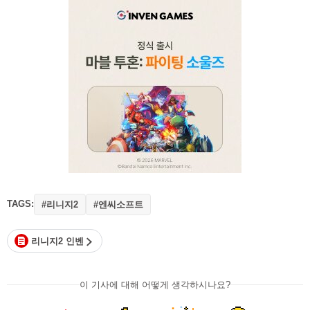
TAGS:
#리니지2
#엔씨소프트
리니지2 인벤
이 기사에 대해 어떻게 생각하시나요?