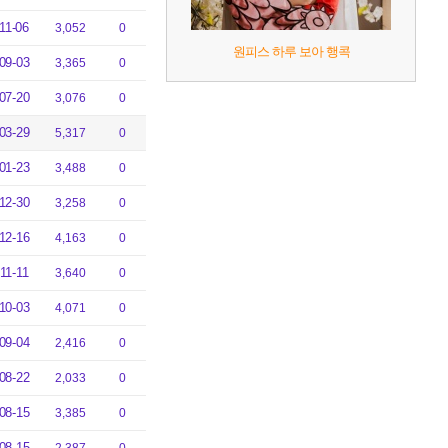
11-06
3,052
0
원피스 하루 보아 행콕
09-03
3,365
0
07-20
3,076
0
03-29
5,317
0
01-23
3,488
0
12-30
3,258
0
12-16
4,163
0
11-11
3,640
0
10-03
4,071
0
09-04
2,416
0
08-22
2,033
0
08-15
3,385
0
08-15