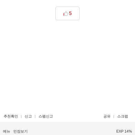
5
추천확인
신고
스팸신고
공유
스크랩
메뉴
인장보기
EXP 14%