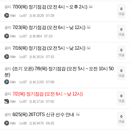
7/30(목) 정기점검 (오전 4시 ~ 오후 2시)
공지
0
댓글
Aliin
Lv.87
조회 1829
07-29
7/23(목) 정기점검 (오전 6시 ~ 낮 12시)
공지
0
댓글
Aliin
Lv.87
조회 984
07-23
7/16(목) 정기점검 (오전 5시 ~ 낮 12시)
공지
0
댓글
Aliin
Lv.87
조회 1614
07-15
(조기 오픈) 7/9(목) 정기점검 (오전 5시 ~ 오전 10시 50
공지
0
분)
댓글
Aliin
Lv.87
조회 1163
07-09
7/2(목) 정기점검 (오전 6시 ~ 낮 12시)
공지
0
댓글
Aliin
Lv.87
조회 1714
07-02
6/25(목) 26TOTS 신규 선수 안내
공지
0
댓글
Aliin
Lv.86
조회 3470
06-25