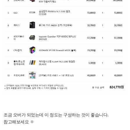
조금 오버가 되었는데 이 정도는 구성하는 것이 좋습니다.
참고해보세요 ㅎ