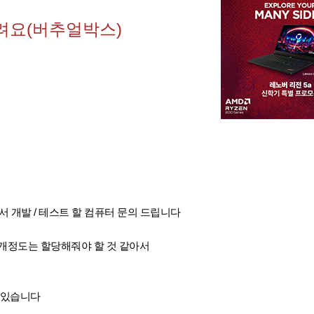
드려요(버추얼박스)
 개발 / 테스트 할 컴퓨터 문의 드립니다
~4개정도는 할당해줘야 할 것 같아서
고 있습니다