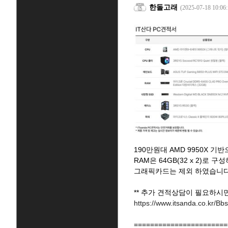
한돌고래
(2025-07-18 10:06:
190만원대 AMD 9950X 기
RAM은 64GB(32 x 2)로 
그래픽카드는 제외 하였습니다
** 추가 견적상담이 필요하시
https://www.itsanda.co.kr
=======================