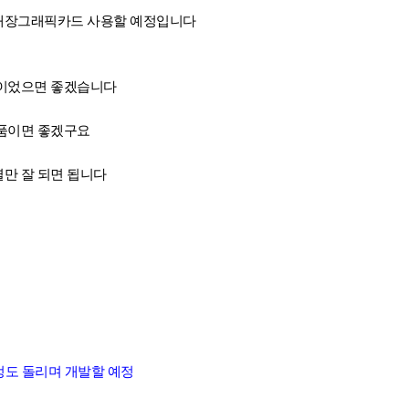
내장그래픽카드 사용할 예정입니다
랭이었으면 좋겠습니다
품이면 좋겠구요
만 잘 되면 됩니다
정도 돌리며 개발할 예정