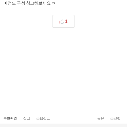
이정도 구성 참고해보세요 ㅎ
1
추천확인
신고
스팸신고
공유
스크랩