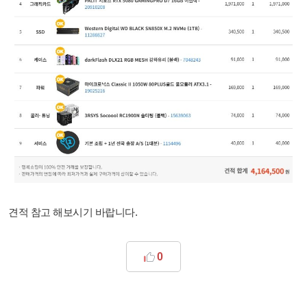
견적 참고 해보시기 바랍니다.
0