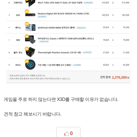
게임을 주로 하지 않는다면 X3D를 구매할 이유가 없습니다.
견적 참고 해보시기 바랍니다.
0