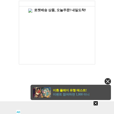
이환 플레이 유형 테스트!
이벤트 참여하면 1,000 이니
AD