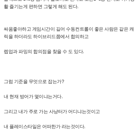
활 즐기는게 편하면 그렇게 해도 된다.
싸움좋아하고 게임시간이 길어 수동컨트롤이 좋은 사람은 같은 캐
릭을 하더라도 하이브리드쯤에서 합의하고
렙업과 파밍의 합의점을 찾을 수 도 있다.
그럼 기준을 무엇으로 잡는가?
내 현재 방어가 몇이냐는거다.
그리고 내가 주로 가는 사냥터가 어디냐는것이고
내 플레이스타일은 어떠한가 라는것이다.