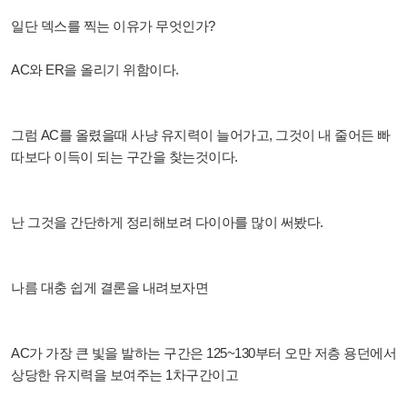
일단 덱스를 찍는 이유가 무엇인가?
AC와 ER을 올리기 위함이다.
그럼 AC를 올렸을때 사냥 유지력이 늘어가고, 그것이 내 줄어든 빠
따보다 이득이 되는 구간을 찾는것이다.
난 그것을 간단하게 정리해보려 다이아를 많이 써봤다.
나름 대충 쉽게 결론을 내려보자면
AC가 가장 큰 빛을 발하는 구간은 125~130부터 오만 저층 용던에서
상당한 유지력을 보여주는 1차구간이고