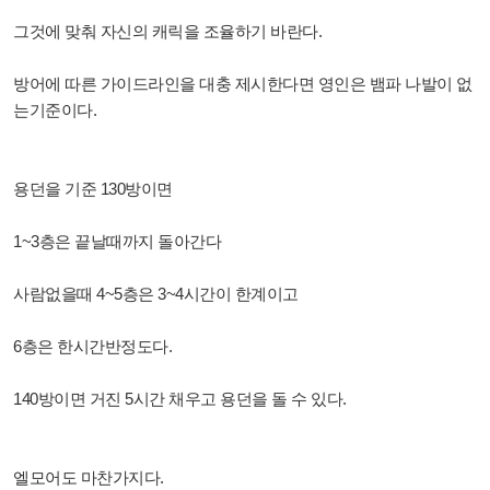
그것에 맞춰 자신의 캐릭을 조율하기 바란다.
방어에 따른 가이드라인을 대충 제시한다면 영인은 뱀파 나발이 없
는기준이다.
용던을 기준 130방이면
1~3층은 끝날때까지 돌아간다
사람없을때 4~5층은 3~4시간이 한계이고
6층은 한시간반정도다.
140방이면 거진 5시간 채우고 용던을 돌 수 있다.
엘모어도 마찬가지다.