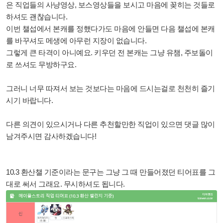
은 직업들의 사냥영상, 보스영상들을 보시고 마음에 꽂히는 것들로
하셔도 괜찮습니다.
이번 챌섭에서 본캐를 정했다가도 마음에 안들면 다음 챌섭에 본캐
를 바꾸셔도 메생에 아무런 지장이 없습니다.
그렇게 큰 타격이 아니예요. 키우던 전 본캐는 그냥 유챔, 주보돌이
로 쓰셔도 무방하구요.
그러니 너무 따져서 보는 것보다는 마음에 드시는걸로 천천히 즐기
시기 바랍니다.
다른 의견이 있으시거나 다른 추천할만한 직업이 있으면 댓글 많이
남겨주시면 감사하겠습니다!
10.3 환산챌 기준이라는 문구는 그냥 그 때 만들어졌던 티어표를 그
대로 써서 그래요. 무시하셔도 됩니다.