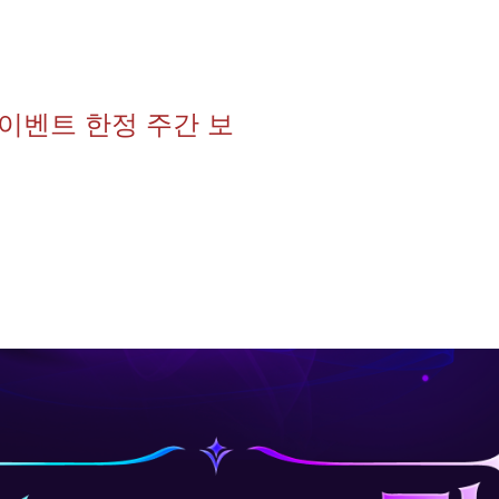
(이벤트 한정 주간 보