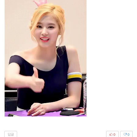
답글
0
0