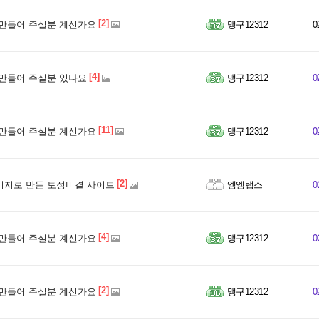
[2]
만들어 주실분 계신가요
맹구12312
0
[4]
만들어 주실분 있나요
맹구12312
0
[11]
만들어 주실분 계신가요
맹구12312
0
[2]
미지로 만든 토정비결 사이트
엠엠랩스
0
[4]
만들어 주실분 계신가요
맹구12312
0
[2]
만들어 주실분 계신가요
맹구12312
0