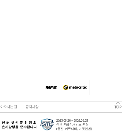
아오시는 길
공지사항
2023.08.26 ~ 2026.08.25
인벤 온라인서비스 운영
(웹진, 커뮤니티, 마켓인벤)