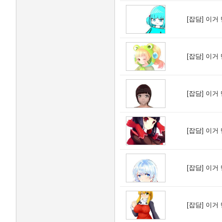
[잡담]
이거 
[잡담]
이거 
[잡담]
이거 
[잡담]
이거 
[잡담]
이거 
[잡담]
이거 