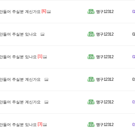
[6]
만들어 주실분 계신가요
맹구12312
0
만들어 주실분 있나요
맹구12312
0
[1]
만들어 주실분 있나요
맹구12312
0
만들어 주실분 계신가요
맹구12312
0
만들어 주실분 계신가요
맹구12312
0
[3]
만들어 주실분 있나요
맹구12312
0