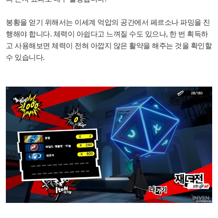
봉황을 얻기 위해서는 이세계 억압의 공간에서 페르소나 파밍을 진
행해야 합니다. 체력이 아쉽다고 느껴질 수도 있으나, 한 번 획득하
고 사용해보면 체력이 전혀 아깝지 않은 활약을 해주는 것을 확인할
수 있습니다.