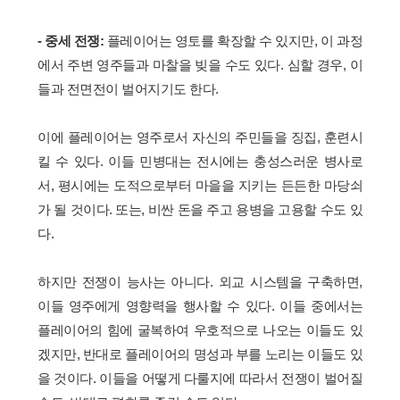
- 중세 전쟁:
플레이어는 영토를 확장할 수 있지만, 이 과정
에서 주변 영주들과 마찰을 빚을 수도 있다. 심할 경우, 이
들과 전면전이 벌어지기도 한다.
이에 플레이어는 영주로서 자신의 주민들을 징집, 훈련시
킬 수 있다. 이들 민병대는 전시에는 충성스러운 병사로
서, 평시에는 도적으로부터 마을을 지키는 든든한 마당쇠
가 될 것이다. 또는, 비싼 돈을 주고 용병을 고용할 수도 있
다.
하지만 전쟁이 능사는 아니다. 외교 시스템을 구축하면,
이들 영주에게 영향력을 행사할 수 있다. 이들 중에서는
플레이어의 힘에 굴복하여 우호적으로 나오는 이들도 있
겠지만, 반대로 플레이어의 명성과 부를 노리는 이들도 있
을 것이다. 이들을 어떻게 다룰지에 따라서 전쟁이 벌어질