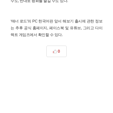
수도, 반대로 평화를 즐길 수도 있다.
‘매너 로드’의 PC 한국어판 앞서 해보기 출시에 관한 정보
는 추후 공식 홈페이지, 페이스북 및 유튜브, 그리고 다이
렉트 게임즈에서 확인할 수 있다.
0