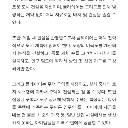
로운 도시 건설을 지향하며, 플레이어는 그리드로 인해 발
생하는 제약 없이 더욱 자유로운 배치 및 건설을 즐길 수
있다.
또한, 게임 내 현실을 반영함으로써 플레이어는 더욱 전략
적으로 도시 계획에 임해야 한다. 토양의 비옥도를 계산해
서 농장을 건설하고, 동물 개체 수를 고려해서 사냥터를
설치하고, 인구 밀도에 따라서 상업 및 산업 지구를 구상
해야만 한다.
그리고 플레이어는 주택 구역을 지정하고, 실제 중세의 토
지 시스템에 따라서 주택이 건설되는 걸 볼 수 있다. 또한
설정된 구획과 도로 상태에 맞춰서 주택은 확장되는데, 이
들 주택에 거주하는 주민은 영주인 플레이어에게 세금을
내는 건 물론, 채소와 가축 등, 일반 산업 시설에서는 생산
하지 못하는 아이템들을 지역 주민에게 공급할 수 있다.