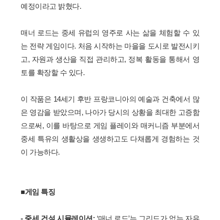
예정이라고 밝혔다.
매너 로드는 중세 유럽의 영주로 사는 삶을 체험할 수 있
는 전략 게임이다. 처음 시작하는 마을을 도시로 발전시키
고, 자원과 생산을 직접 관리하고, 정복 활동을 통해서 영
토를 확장할 수 있다.
이 작품은 14세기 후반 프랑코니아의 예술과 건축에서 많
은 영감을 받았으며, 나아가 당시의 상황을 최대한 고증함
으로써, 이를 바탕으로 게임 플레이와 매커니즘 부분에서
중세 특유의 생활상을 생생하고도 다채롭게 경험하는 것
이 가능하다.
■게임 특징
- 중세 건설 시뮬레이션:
‘매너 로드’는 그리드가 없는 자유