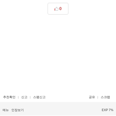
0
추천확인
신고
스팸신고
공유
스크랩
메뉴
인장보기
EXP 7%