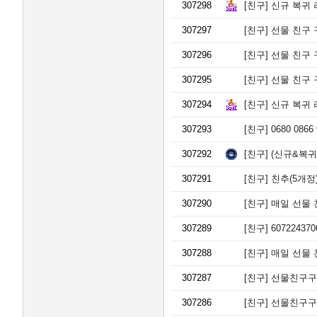
307298
[친구]
신규 복귀 
307297
[친구]
선물 친구 구해
307296
[친구]
선물 친구 구해
307295
[친구]
선물 친구 구해
307294
[친구]
신규 복귀 
307293
[친구]
0680 086
307292
[친구]
(신규&복귀)
307291
[친구]
친추(5개정)
307290
[친구]
매일 선물 친
307289
[친구]
6072243
307288
[친구]
매일 선물 
307287
[친구]
선물친구구해요
307286
[친구]
선물친구구해요