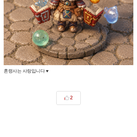
혼령사는 사랑입니다 ♥
2