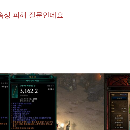
 속성 피해 질문인데요