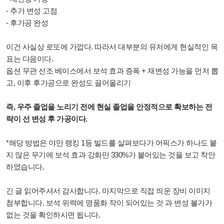
- 추가 변성 고점
- 후가공 완성
이건 사실상 로또에 가깝다. 따라서 대부분의 유저에게 현실적인 목
표는 다음이다.
옵션 무관 선조 베이스에서 보석 효과 증폭 + 재변성 가능을 먼저 뽑
고, 이후 후가공으로 완성도 끌어올리기
즉, 우주 졸업을 노리기 전에 현실 졸업을 안정적으로 확보하는 전
략이 선 변성 후 가공이다.
*해당 방법은 야만 랭킹 1등 빌드를 살펴보다가 어픽스가 하나도 붙
지 않은 무기에 보석 효과 강화만 330%가 붙어있는 것을 보고 착안
하였습니다.
긴 글 읽어주셔서 감사합니다. 마지막으로 직접 띄운 장비 이미지
첨부합니다. 보석 위력에 명품화 작이 되어있는 것 과 변성 불가가
없는 것을 확인하시면 됩니다.