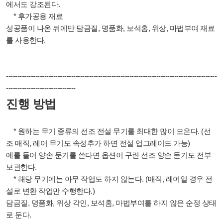
에서도 강조된다.
* 후가공용 재료
성공품이 나온 뒤에만 담금질, 명품화, 보석홈, 위상, 마법부여 재료
를 사용한다.
-------------------------
-------------------------
-------------------------
-------------------
------
-------------------------
진행 방법
* 원하는 무기 종류의 선조 전설 무기를 최대한 많이 모은다. (선
조 매직, 레어 무기도 속성추가 하면 전설 업그레이드 가능)
예를 들어 양손 둔기를 쓴다면 옵션이 구린 선조 양손 둔기도 전부
보관한다.
* 해당 무기에는 아무 작업도 하지 않는다. (매직, 레어일 경우 전
설로 변환 작업만 수행한다.)
담금질, 명품화, 위상 각인, 보석홈, 마법부여를 하지 않은 순정 상태
로 둔다.