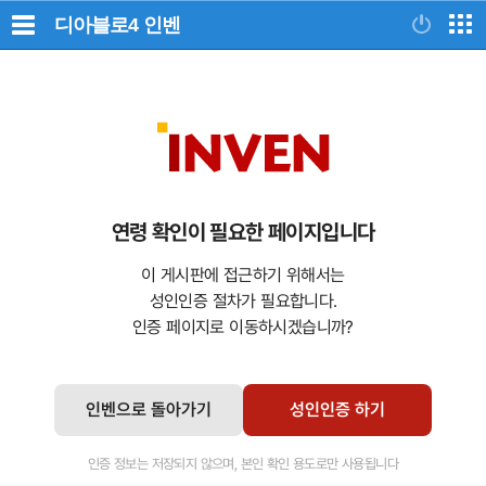
디아블로4
인벤
연령 확인이 필요한 페이지입니다
이 게시판에 접근하기 위해서는
성인인증 절차가 필요합니다.
인증 페이지로 이동하시겠습니까?
인벤으로 돌아가기
성인인증 하기
인증 정보는 저장되지 않으며, 본인 확인 용도로만 사용됩니다