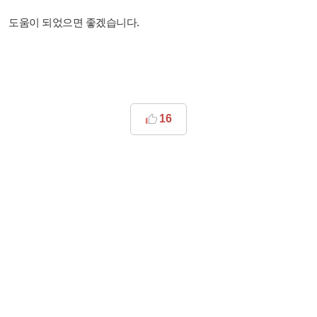
도움이 되었으면 좋겠습니다.
16