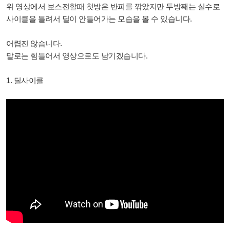
위 영상에서 보스전할때 첫방은 반피를 깎았지만 두방째는 실수로
사이클을 틀려서 딜이 안들어가는 모습을 볼 수 있습니다.
어렵진 않습니다.
말로는 힘들어서 영상으로도 남기겠습니다.
1. 딜사이클