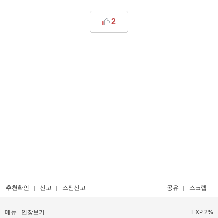
2
추천확인
신고
스팸신고
공유
스크랩
메뉴
인장보기
EXP 2%