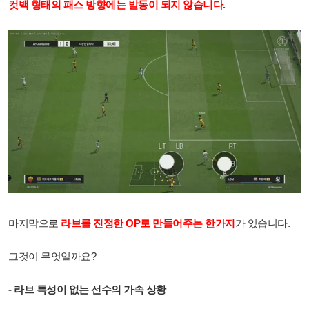
컷백 형태의 패스 방향에는 발동이 되지 않습니다.
마지막으로
라브를 진정한 OP로 만들어주는 한가지
가 있습니다.
그것이 무엇일까요?
- 라브 특성이 없는 선수의 가속 상황