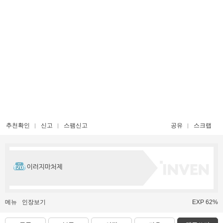
추천확인
신고
스팸신고
공유
스크랩
이러지마처제
메뉴
인장보기
EXP 62%