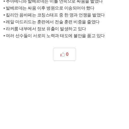
• 추아메니와 발베르데는 이틀 연속으로 싸움을 벌였다
• 발베르데는 싸움 이후 병원으로 이송되어야 했다
• 킬리안 음바페는 코칭스태프 중 한 명과 언쟁을 벌였다
• 레알 마드리드는 훈련에서 전술 훈련 비중을 줄였다
• 라커룸 내부에서 정보 유출이 발생하고 있다
• 여러 선수들이 서로의 노력과 태도에 불만을 품고 있다
0