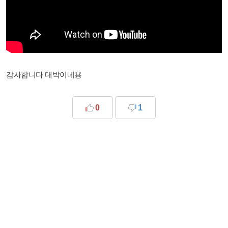
감사합니다 대박이네용
0
1