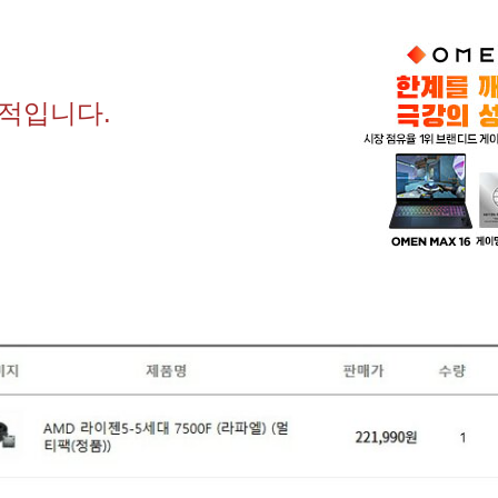
견적입니다.