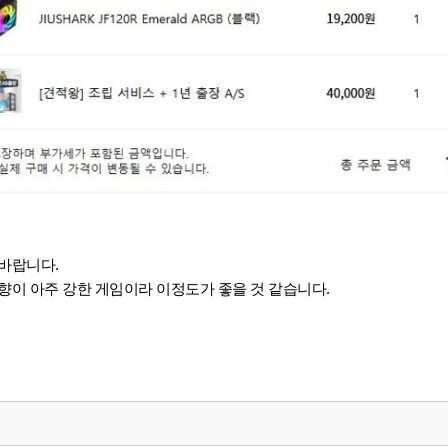
 바랍니다.
향이 아주 강한 게임이라 이정도가 좋을 것 같습니다.