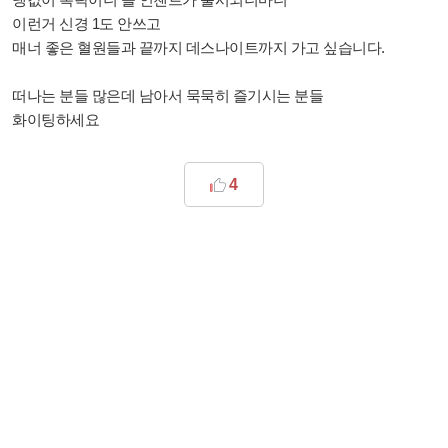
이런거 신경 1도 안쓰고
매너 좋은 혈원들과 끝까지 데스나이트까지 가고 싶습니다.
떠나는 분들 많은데 남아서 묵묵히 즐기시는 분들
화이팅하세요
4