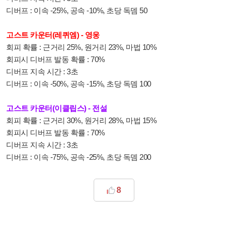
디버프 : 이속 -25%, 공속 -10%, 초당 독뎀 50
고스트 카운터(레퀴엠) - 영웅
회피 확률 : 근거리 25%, 원거리 23%, 마법 10%
회피시 디버프 발동 확률 : 70%
디버프 지속 시간 : 3초
디버프 : 이속 -50%, 공속 -15%, 초당 독뎀 100
고스트 카운터(이클립스) - 전설
회피 확률 : 근거리 30%, 원거리 28%, 마법 15%
회피시 디버프 발동 확률 : 70%
디버프 지속 시간 : 3초
디버프 : 이속 -75%, 공속 -25%, 초당 독뎀 200
8