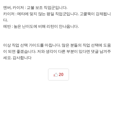
엔버, 카이저 : 교불 보조 직업군입니다.
카이저 : 메타에 맞지 않는 평딜 직업군입니다. 고쿨뚝이 강제됩니
다.
에반 : 높은 난이도에 비해 리턴이 안나옵니다.
이상 직업 선택 가이드를 마칩니다. 많은 분들의 직업 선택에 도움
이 되면 좋겠습니다. 저와 생각이 다른 부분이 있다면 댓글 남겨주
세요. 감사합니다
20