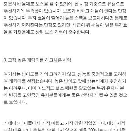
충분히 배율대로 보스를 칠 수 있기에, 현 시점 기준으로 유챔으로
추천하기에 부족함이 없습니다. 보조가 비싸고 매물이 없다는 단점
이 있습니다. 투자 효율이 떨어져 높은 스펙을 보고계시다면 본캐로
추천하기 꺼려진다는 단점도 있지만, 체급이 워낙 높아 낮은 투자효
율을 가졌음에도 상위 보스 기록이 준수합니다.
3. 고점 높은 캐릭터를 하고싶은 사람
여기서는 난이도를 거의 고려하지 않고, 성능을 중점적으로 고려하
여 캐릭터를 선정했습니다. 높은 난이도 탓에 쌩뉴비에게 추천하기
는 어려우나, 이미 어느정도 보스 패턴을 알고있는 복귀 유저나 본
캐 변경을 고민중인 유저분들에게는 좋은 선택지가 될 수 있을 것으
로 보입니다.
카데나 : 메이플에서 가장 어렵고 가장 강한 직업입니다. 대신 저점
또한 매우 낮아, 충분히 숙련되지 않으면 배율 300퍼로도 데카아웃