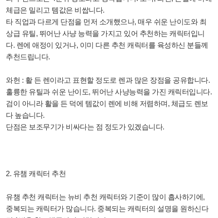
체급은 밀리고 템값은 비쌉니다.
타 직업과 다르게 단점을 먼저 소개했으나, 매우 쉬운 난이도와 최
상급 유틸, 뛰어난 사냥 능력을 가지고 있어 추천하는 캐릭터입니
다. 렌에 애정이 있거나, 이미 다른 추천 캐릭터를 육성하신 분들께
추천드립니다.
와헌 : 활 든 렌이라고 표현할 정도로 렌과 많은 장점을 공유합니다.
훌륭한 유틸과 쉬운 난이도, 뛰어난 사냥능력을 가진 캐릭터입니다.
검이 아니라 활을 든 덕에 템값이 렌에 비해 저렴하며, 체급도 렌보
다 높습니다.
단점은 보조무기가 비싸다는 점 정도가 있겠습니다.
2. 유챔 캐릭터 추천
유챔 추천 캐릭터는 뉴비 추천 캐릭터와 기준이 많이 흡사하기에,
중복되는 캐릭터가 많습니다. 중복되는 캐릭터의 설명을 원하신다