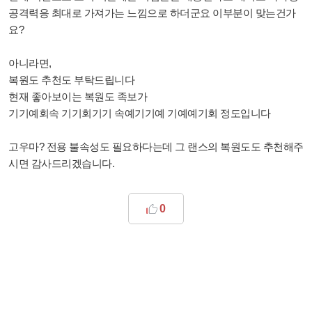
공격력응 최대로 가져가는 느낌으로 하더군요 이부분이 맞는건가
요?
아니라면,
복원도 추천도 부탁드립니다
현재 좋아보이는 복원도 족보가
기기예회속 기기회기기 속예기기예 기예예기회 정도입니다
고우마? 전용 불속성도 필요하다는데 그 랜스의 복원도도 추천해주
시면 감사드리겠습니다.
0