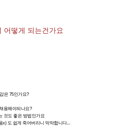
이 어떻게 되는건가요
격감은 75인가요?
 채용해야되나요?
는 것도 좋은 방법인가요
x) 도 쉽게 죽어버리니 막막합니다...