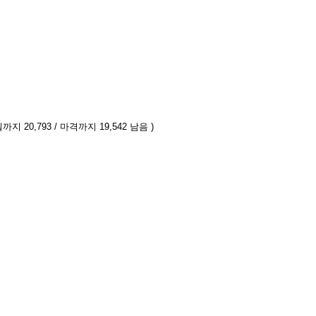
까지 20,793 / 마격까지 19,542 남음 )