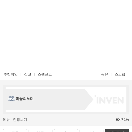
추천확인
신고
스팸신고
공유
스크랩
마음의노래
메뉴
인장보기
EXP 1%