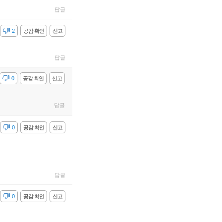
답글
감
2
공감 확인
신고
답글
감
0
공감 확인
신고
답글
감
0
공감 확인
신고
답글
감
0
공감 확인
신고