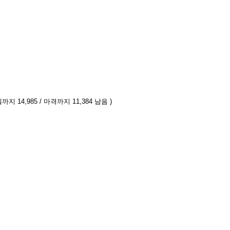
까지 14,985 / 마격까지 11,384 남음 )