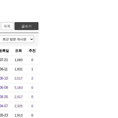
목록
글쓰기
등록일
조회
추천
07-21
1,060
0
06-11
1,931
1
06-10
2,517
2
06-08
5,183
0
04-26
2,417
0
04-07
2,325
0
03-23
1,913
0