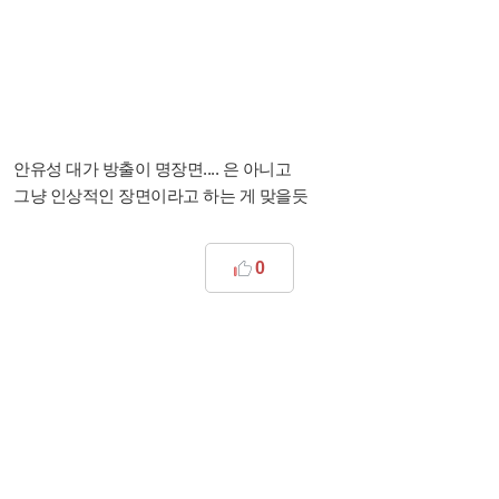
안유성 대가 방출이 명장면.... 은 아니고
그냥 인상적인 장면이라고 하는 게 맞을듯
0