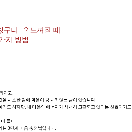
구나...? 느껴질 때
가지 방법
느껴지고,
겼을 사소한 일에 마음이 쿵 내려앉는 날이 있습니다.
이기도 하지만, 내 마음의 에너지가 서서히 고갈되고 있다는 신호이기도
이 들 때,
리는 3단계 마음 충전법입니다.